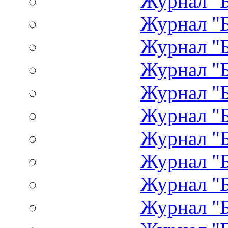
Журнал "Б
Журнал "Б
Журнал "Б
Журнал "Б
Журнал "Б
Журнал "Б
Журнал "Б
Журнал "Б
Журнал "Б
Журнал "Б