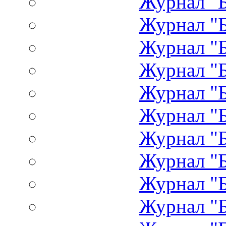
Журнал "Б
Журнал "Б
Журнал "Б
Журнал "Б
Журнал "Б
Журнал "Б
Журнал "Б
Журнал "Б
Журнал "Б
Журнал "Б