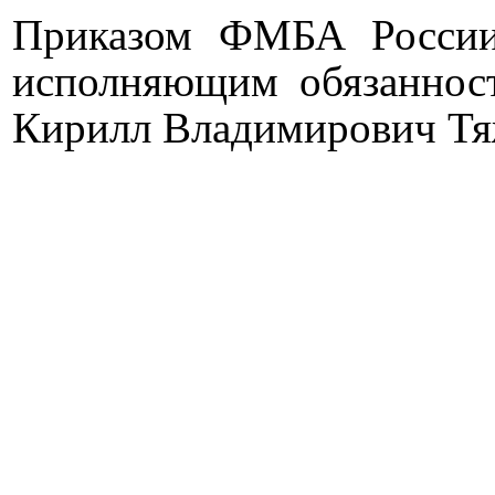
Приказом ФМБА России
исполняющим обязанност
Кирилл Владимирович Тя