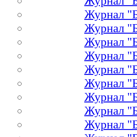
Журнал "Б
Журнал "Б
Журнал "Б
Журнал "Б
Журнал "Б
Журнал "Б
Журнал "Б
Журнал "Б
Журнал "Б
Журнал "Б