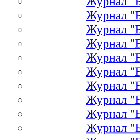
Журнал "Б
Журнал "Б
Журнал "Б
Журнал "Б
Журнал "Б
Журнал "Б
Журнал "Б
Журнал "Б
Журнал "Б
Журнал "Б