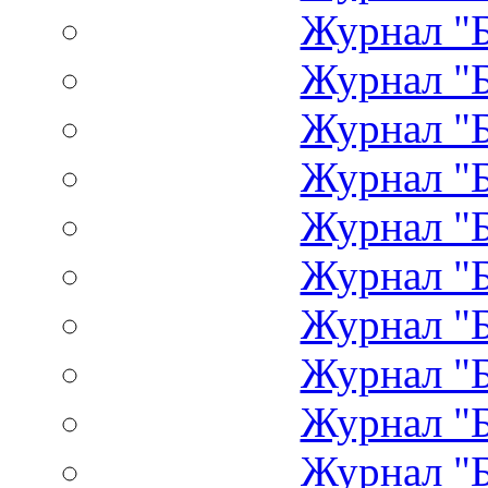
Журнал "Б
Журнал "Б
Журнал "Б
Журнал "Б
Журнал "Б
Журнал "Б
Журнал "Б
Журнал "Б
Журнал "Б
Журнал "Б