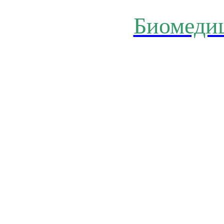
Биомеди