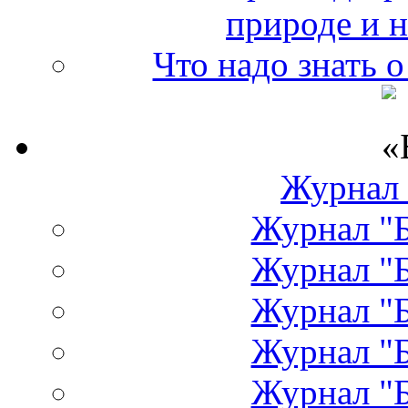
природе и 
Что надо знать 
Журнал
Журнал "Б
Журнал "Б
Журнал "Б
Журнал "Б
Журнал "Б