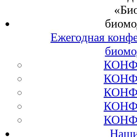
Ежегодная конф
биомо
КОНФ
КОНФ
КОНФ
КОНФ
КОНФ
Наши