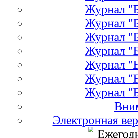
Журнал "Б
Журнал "Б
Журнал "Б
Журнал "Б
Журнал "Б
Журнал "Б
Журнал "Б
Вни
Электронная ве