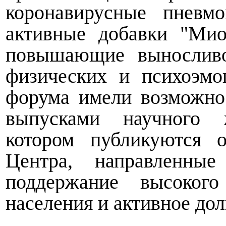
коронавирусные пневм
активные добавки "Мио
повышающие выносливо
физических и психоэмо
форума имели возможно
выпусками научного 
котором публикуются 
Центра, направленные
поддержание высокого
населения и активное дол