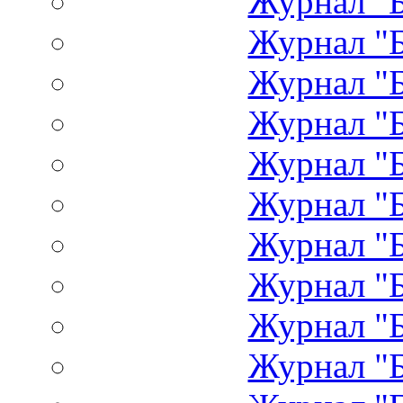
Журнал "Б
Журнал "Б
Журнал "Б
Журнал "Б
Журнал "Б
Журнал "Б
Журнал "Б
Журнал "Б
Журнал "Б
Журнал "Б