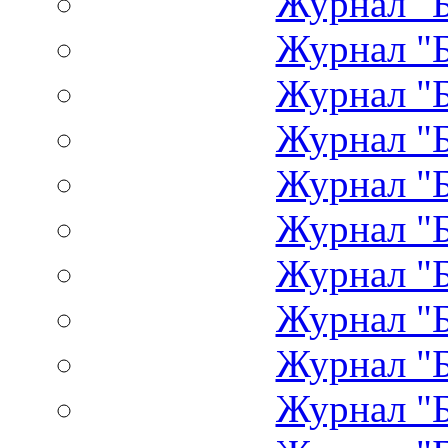
Журнал "Б
Журнал "Б
Журнал "Б
Журнал "Б
Журнал "Б
Журнал "Б
Журнал "Б
Журнал "Б
Журнал "Б
Журнал "Б