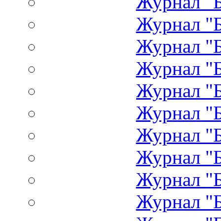
Журнал "Б
Журнал "Б
Журнал "Б
Журнал "Б
Журнал "Б
Журнал "Б
Журнал "Б
Журнал "Б
Журнал "Б
Журнал "Б