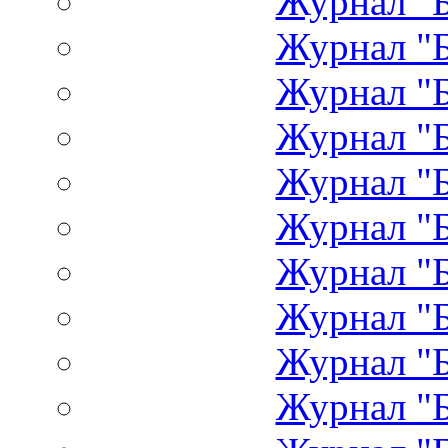
Журнал "Б
Журнал "Б
Журнал "Б
Журнал "Б
Журнал "Б
Журнал "Б
Журнал "Б
Журнал "Б
Журнал "Б
Журнал "Б